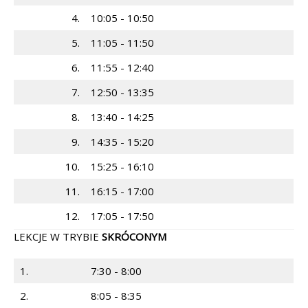
4.
10:05 - 10:50
5.
11:05 - 11:50
6.
11:55 - 12:40
7.
12:50 - 13:35
8.
13:40 - 14:25
9.
14:35 - 15:20
10.
15:25 - 16:10
11.
16:15 - 17:00
12.
17:05 - 17:50
LEKCJE W TRYBIE
SKRÓCONYM
1.
7:30 - 8:00
2.
8:05 - 8:35