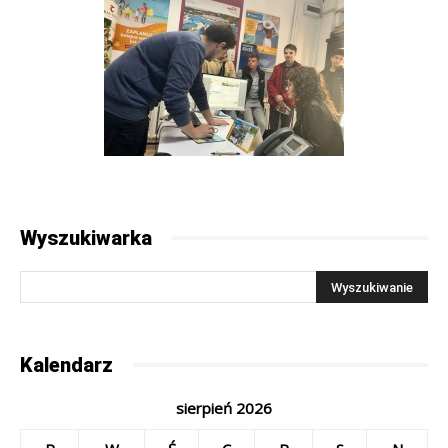
Wyszukiwarka
Kalendarz
sierpień 2026