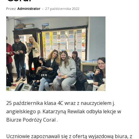
Przez
Administrator
-
27 października 2022
25 października klasa 4C wraz z nauczycielem j.
angielskiego p. Katarzyną Rewilak odbyła lekcje w
Biurze Podróży Coral .
Uczniowie zapoznawali się z ofertą wyjazdową biura, z