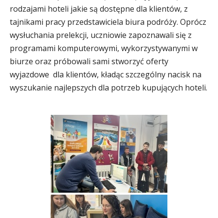
rodzajami hoteli jakie są dostępne dla klientów, z
tajnikami pracy przedstawiciela biura podróży. Oprócz
wysłuchania prelekcji, uczniowie zapoznawali się z
programami komputerowymi, wykorzystywanymi w
biurze oraz próbowali sami stworzyć oferty
wyjazdowe dla klientów, kładąc szczególny nacisk na
wyszukanie najlepszych dla potrzeb kupujących hoteli.