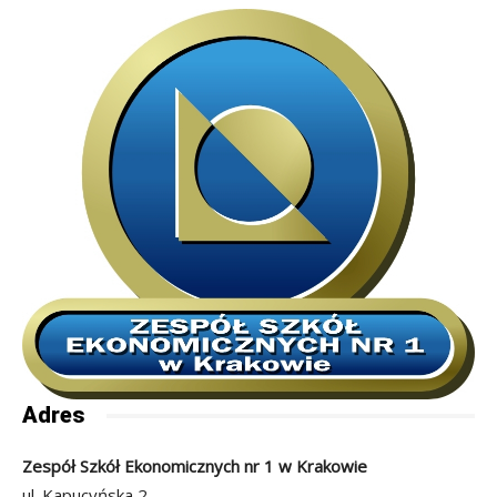
Adres
Zespół Szkół Ekonomicznych nr 1 w Krakowie
ul. Kapucyńska 2,