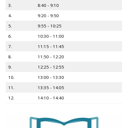
3.
8:40 - 9:10
4.
9:20 - 9:50
5.
9:55 - 10:25
6.
10:30 - 11:00
7.
11:15 - 11:45
8.
11:50 - 12:20
9.
12:25 - 12:55
10.
13:00 - 13:30
11.
13:35 - 14:05
12.
14:10 - 14:40