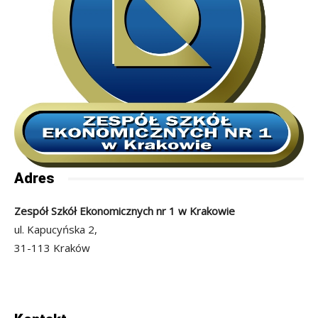
Adres
Zespół Szkół Ekonomicznych nr 1 w Krakowie
ul. Kapucyńska 2,
31-113 Kraków