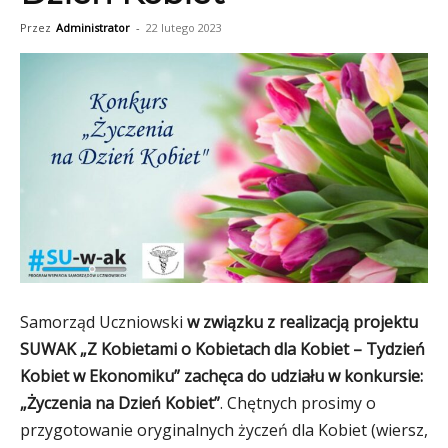
Przez
Administrator
-
22 lutego 2023
Samorząd Uczniowski
w związku z realizacją projektu
SUWAK „Z Kobietami o Kobietach dla Kobiet – Tydzień
Kobiet w Ekonomiku” zachęca do udziału w konkursie:
„Życzenia na Dzień Kobiet”
. Chętnych prosimy o
przygotowanie oryginalnych życzeń dla Kobiet (wiersz,