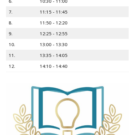
6.
10:30 - 11:00
7.
11:15 - 11:45
8.
11:50 - 12:20
9.
12:25 - 12:55
10.
13:00 - 13:30
11.
13:35 - 14:05
12.
14:10 - 14:40