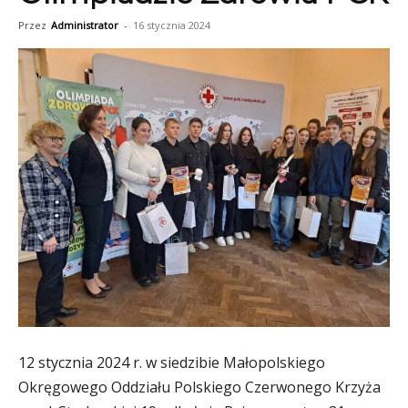
Przez
Administrator
-
16 stycznia 2024
12 stycznia 2024 r. w siedzibie Małopolskiego
Okręgowego Oddziału Polskiego Czerwonego Krzyża