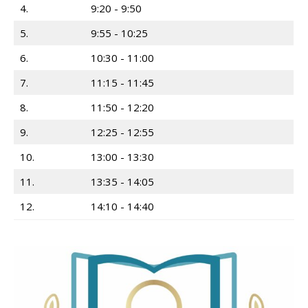
4.
9:20 - 9:50
5.
9:55 - 10:25
6.
10:30 - 11:00
7.
11:15 - 11:45
8.
11:50 - 12:20
9.
12:25 - 12:55
10.
13:00 - 13:30
11.
13:35 - 14:05
12.
14:10 - 14:40