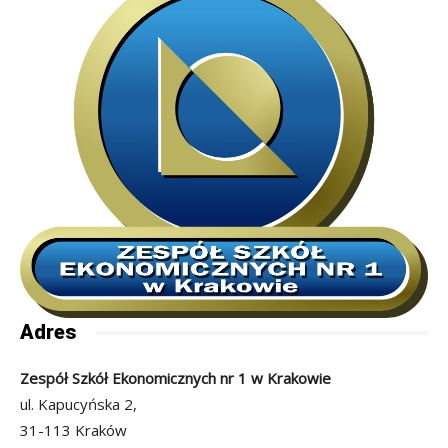
Adres
Zespół Szkół Ekonomicznych nr 1 w Krakowie
ul. Kapucyńska 2,
31-113 Kraków