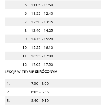
5.
11:05 - 11:50
6.
11:55 - 12:40
7.
12:50 - 13:35
8.
13:40 - 14:25
9.
14:35 - 15:20
10.
15:25 - 16:10
11.
16:15 - 17:00
12.
17:05 - 17:50
LEKCJE W TRYBIE
SKRÓCONYM
1.
7:30 - 8:00
2.
8:05 - 8:35
3.
8:40 - 9:10