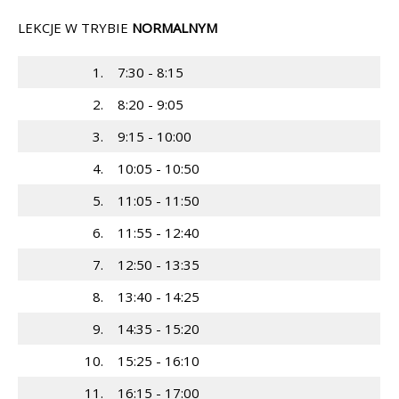
LEKCJE W TRYBIE
NORMALNYM
1.
7:30 - 8:15
2.
8:20 - 9:05
3.
9:15 - 10:00
4.
10:05 - 10:50
5.
11:05 - 11:50
6.
11:55 - 12:40
7.
12:50 - 13:35
8.
13:40 - 14:25
9.
14:35 - 15:20
10.
15:25 - 16:10
11.
16:15 - 17:00