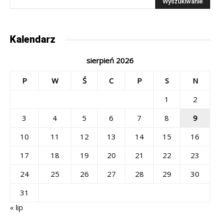
Kalendarz
sierpień 2026
P
W
Ś
C
P
S
N
1
2
3
4
5
6
7
8
9
10
11
12
13
14
15
16
17
18
19
20
21
22
23
24
25
26
27
28
29
30
31
« lip