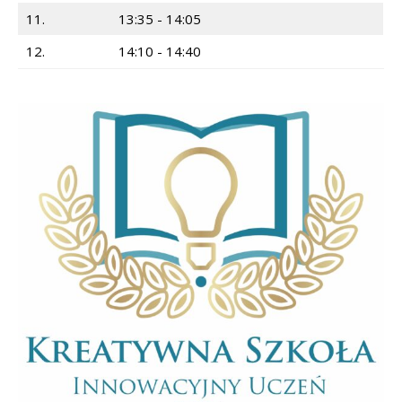
11.
13:35 - 14:05
12.
14:10 - 14:40