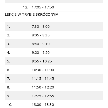
12.
17:05 - 17:50
LEKCJE W TRYBIE
SKRÓCONYM
1.
7:30 - 8:00
2.
8:05 - 8:35
3.
8:40 - 9:10
4.
9:20 - 9:50
5.
9:55 - 10:25
6.
10:30 - 11:00
7.
11:15 - 11:45
8.
11:50 - 12:20
9.
12:25 - 12:55
10.
13:00 - 13:30