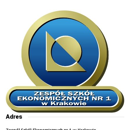
Adres