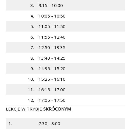
3.
9:15 - 10:00
4.
10:05 - 10:50
5.
11:05 - 11:50
6.
11:55 - 12:40
7.
12:50 - 13:35
8.
13:40 - 14:25
9.
14:35 - 15:20
10.
15:25 - 16:10
11.
16:15 - 17:00
12.
17:05 - 17:50
LEKCJE W TRYBIE
SKRÓCONYM
1.
7:30 - 8:00