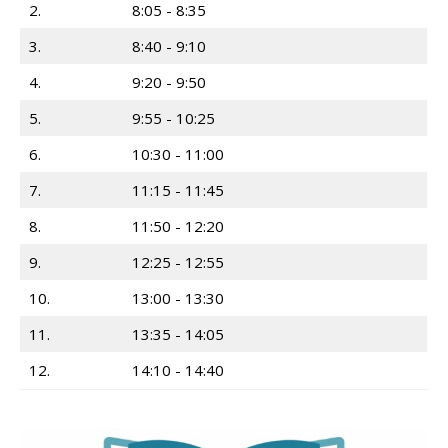
2.
8:05 - 8:35
3.
8:40 - 9:10
4.
9:20 - 9:50
5.
9:55 - 10:25
6.
10:30 - 11:00
7.
11:15 - 11:45
8.
11:50 - 12:20
9.
12:25 - 12:55
10.
13:00 - 13:30
11.
13:35 - 14:05
12.
14:10 - 14:40