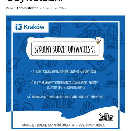
Przez
Administrator
-
1 kwietnia 2022