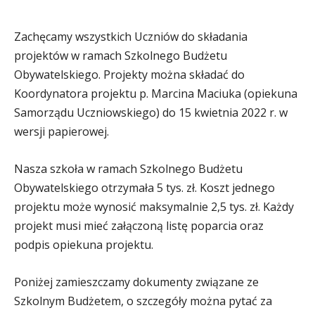
Zachęcamy wszystkich Uczniów do składania
projektów w ramach Szkolnego Budżetu
Obywatelskiego. Projekty można składać do
Koordynatora projektu p. Marcina Maciuka (opiekuna
Samorządu Uczniowskiego) do 15 kwietnia 2022 r. w
wersji papierowej.
Nasza szkoła w ramach Szkolnego Budżetu
Obywatelskiego otrzymała 5 tys. zł. Koszt jednego
projektu może wynosić maksymalnie 2,5 tys. zł. Każdy
projekt musi mieć załączoną listę poparcia oraz
podpis opiekuna projektu.
Poniżej zamieszczamy dokumenty związane ze
Szkolnym Budżetem, o szczegóły można pytać za