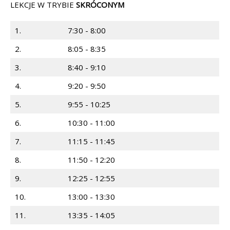
LEKCJE W TRYBIE
SKRÓCONYM
1.
7:30 - 8:00
2.
8:05 - 8:35
3.
8:40 - 9:10
4.
9:20 - 9:50
5.
9:55 - 10:25
6.
10:30 - 11:00
7.
11:15 - 11:45
8.
11:50 - 12:20
9.
12:25 - 12:55
10.
13:00 - 13:30
11.
13:35 - 14:05