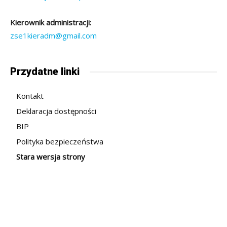
Kierownik administracji:
zse1kieradm@gmail.com
Przydatne linki
Kontakt
Deklaracja dostępności
BIP
Polityka bezpieczeństwa
Stara wersja strony