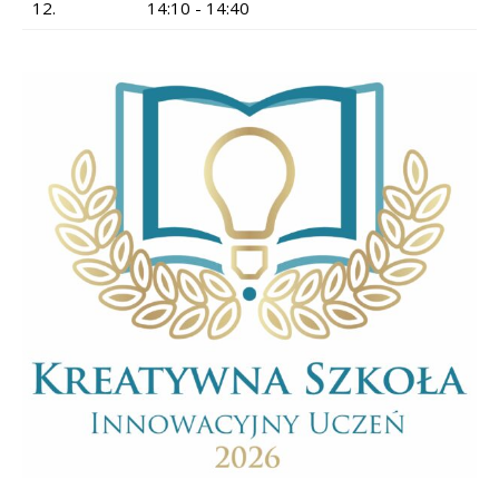
12.
14:10 - 14:40