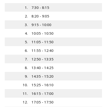
1.
7:30 - 8:15
2.
8:20 - 9:05
3.
9:15 - 10:00
4.
10:05 - 10:50
5.
11:05 - 11:50
6.
11:55 - 12:40
7.
12:50 - 13:35
8.
13:40 - 14:25
9.
14:35 - 15:20
10.
15:25 - 16:10
11.
16:15 - 17:00
12.
17:05 - 17:50