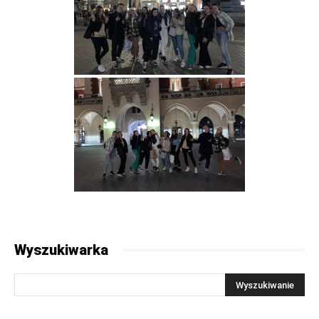
Wyszukiwarka