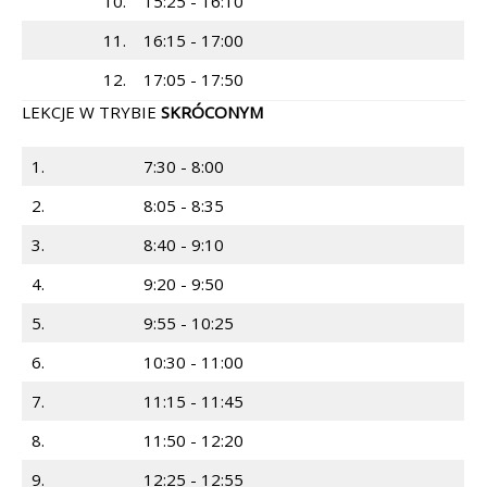
10.
15:25 - 16:10
11.
16:15 - 17:00
12.
17:05 - 17:50
LEKCJE W TRYBIE
SKRÓCONYM
1.
7:30 - 8:00
2.
8:05 - 8:35
3.
8:40 - 9:10
4.
9:20 - 9:50
5.
9:55 - 10:25
6.
10:30 - 11:00
7.
11:15 - 11:45
8.
11:50 - 12:20
9.
12:25 - 12:55