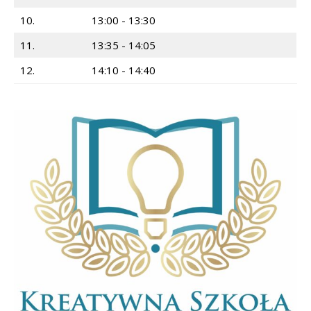
10.
13:00 - 13:30
11.
13:35 - 14:05
12.
14:10 - 14:40