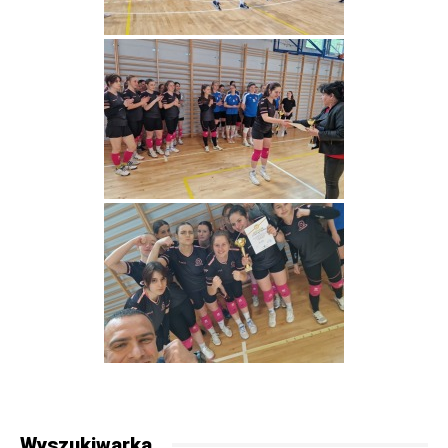
Wyszukiwarka