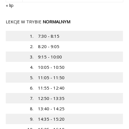
« lip
LEKCJE W TRYBIE
NORMALNYM
1.
7:30 - 8:15
2.
8:20 - 9:05
3.
9:15 - 10:00
4.
10:05 - 10:50
5.
11:05 - 11:50
6.
11:55 - 12:40
7.
12:50 - 13:35
8.
13:40 - 14:25
9.
14:35 - 15:20