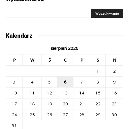
Kalendarz
sierpień 2026
P
W
Ś
C
P
S
N
1
2
3
4
5
6
7
8
9
10
11
12
13
14
15
16
17
18
19
20
21
22
23
24
25
26
27
28
29
30
31