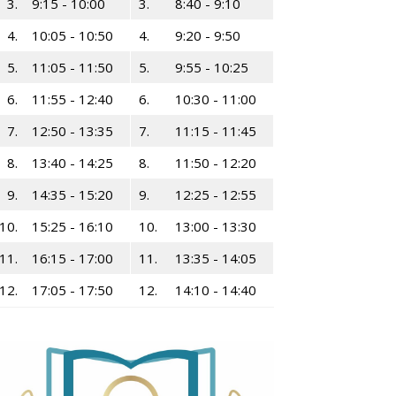
3.
9:15 - 10:00
3.
8:40 - 9:10
4.
10:05 - 10:50
4.
9:20 - 9:50
5.
11:05 - 11:50
5.
9:55 - 10:25
6.
11:55 - 12:40
6.
10:30 - 11:00
7.
12:50 - 13:35
7.
11:15 - 11:45
8.
13:40 - 14:25
8.
11:50 - 12:20
9.
14:35 - 15:20
9.
12:25 - 12:55
10.
15:25 - 16:10
10.
13:00 - 13:30
11.
16:15 - 17:00
11.
13:35 - 14:05
12.
17:05 - 17:50
12.
14:10 - 14:40